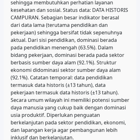
sehingga membutuhkan perhatian layanan
kesehatan dan sosial. Status data: DATA HISTORIS
CAMPURAN. Sebagian besar indikator berasal
dari data lama (terutama pendidikan dan
pekerjaan) sehingga bersifat tidak sepenuhnya
aktual. Dari sisi pendidikan, dominasi berada
pada pendidikan menengah (63.5%). Dalam
bidang pekerjaan, dominasi berada pada sektor
berbasis sumber daya alam (92.1%). Struktur
ekonomi didominasi sektor sumber daya alam
(92.1%). Catatan temporal: data pendidikan
termasuk data historis (±13 tahun), data
pekerjaan termasuk data historis (±13 tahun).
Secara umum wilayah ini memiliki potensi sumber
daya manusia yang cukup baik dengan dominasi
usia produktif. Diperlukan penguatan
berkelanjutan pada sektor pendidikan, ekonomi,
dan lapangan kerja agar pembangunan lebih
inklusif dan berkelanjutan.