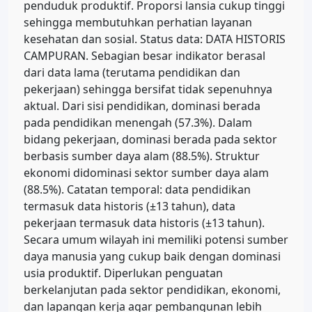
penduduk produktif. Proporsi lansia cukup tinggi
sehingga membutuhkan perhatian layanan
kesehatan dan sosial. Status data: DATA HISTORIS
CAMPURAN. Sebagian besar indikator berasal
dari data lama (terutama pendidikan dan
pekerjaan) sehingga bersifat tidak sepenuhnya
aktual. Dari sisi pendidikan, dominasi berada
pada pendidikan menengah (57.3%). Dalam
bidang pekerjaan, dominasi berada pada sektor
berbasis sumber daya alam (88.5%). Struktur
ekonomi didominasi sektor sumber daya alam
(88.5%). Catatan temporal: data pendidikan
termasuk data historis (±13 tahun), data
pekerjaan termasuk data historis (±13 tahun).
Secara umum wilayah ini memiliki potensi sumber
daya manusia yang cukup baik dengan dominasi
usia produktif. Diperlukan penguatan
berkelanjutan pada sektor pendidikan, ekonomi,
dan lapangan kerja agar pembangunan lebih