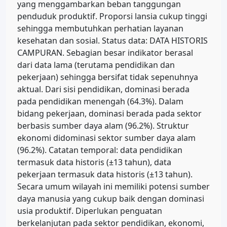
yang menggambarkan beban tanggungan
penduduk produktif. Proporsi lansia cukup tinggi
sehingga membutuhkan perhatian layanan
kesehatan dan sosial. Status data: DATA HISTORIS
CAMPURAN. Sebagian besar indikator berasal
dari data lama (terutama pendidikan dan
pekerjaan) sehingga bersifat tidak sepenuhnya
aktual. Dari sisi pendidikan, dominasi berada
pada pendidikan menengah (64.3%). Dalam
bidang pekerjaan, dominasi berada pada sektor
berbasis sumber daya alam (96.2%). Struktur
ekonomi didominasi sektor sumber daya alam
(96.2%). Catatan temporal: data pendidikan
termasuk data historis (±13 tahun), data
pekerjaan termasuk data historis (±13 tahun).
Secara umum wilayah ini memiliki potensi sumber
daya manusia yang cukup baik dengan dominasi
usia produktif. Diperlukan penguatan
berkelanjutan pada sektor pendidikan, ekonomi,