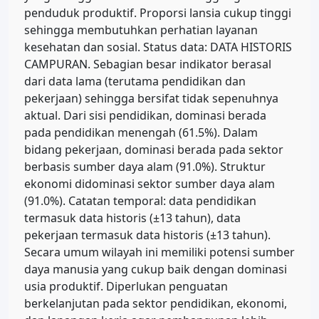
penduduk produktif. Proporsi lansia cukup tinggi
sehingga membutuhkan perhatian layanan
kesehatan dan sosial. Status data: DATA HISTORIS
CAMPURAN. Sebagian besar indikator berasal
dari data lama (terutama pendidikan dan
pekerjaan) sehingga bersifat tidak sepenuhnya
aktual. Dari sisi pendidikan, dominasi berada
pada pendidikan menengah (61.5%). Dalam
bidang pekerjaan, dominasi berada pada sektor
berbasis sumber daya alam (91.0%). Struktur
ekonomi didominasi sektor sumber daya alam
(91.0%). Catatan temporal: data pendidikan
termasuk data historis (±13 tahun), data
pekerjaan termasuk data historis (±13 tahun).
Secara umum wilayah ini memiliki potensi sumber
daya manusia yang cukup baik dengan dominasi
usia produktif. Diperlukan penguatan
berkelanjutan pada sektor pendidikan, ekonomi,