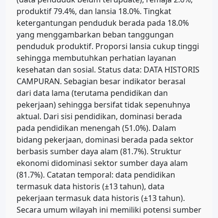
produktif 79.4%, dan lansia 18.0%. Tingkat
ketergantungan penduduk berada pada 18.0%
yang menggambarkan beban tanggungan
penduduk produktif. Proporsi lansia cukup tinggi
sehingga membutuhkan perhatian layanan
kesehatan dan sosial. Status data: DATA HISTORIS
CAMPURAN. Sebagian besar indikator berasal
dari data lama (terutama pendidikan dan
pekerjaan) sehingga bersifat tidak sepenuhnya
aktual. Dari sisi pendidikan, dominasi berada
pada pendidikan menengah (51.0%). Dalam
bidang pekerjaan, dominasi berada pada sektor
berbasis sumber daya alam (81.7%). Struktur
ekonomi didominasi sektor sumber daya alam
(81.7%). Catatan temporal: data pendidikan
termasuk data historis (±13 tahun), data
pekerjaan termasuk data historis (±13 tahun).
Secara umum wilayah ini memiliki potensi sumber