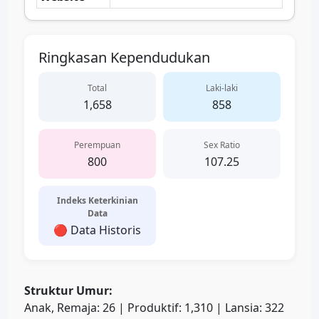
Ringkasan Kependudukan
Total
Laki-laki
1,658
858
Perempuan
Sex Ratio
800
107.25
Indeks Keterkinian
Data
🔴 Data Historis
Struktur Umur:
Anak, Remaja: 26 | Produktif: 1,310 | Lansia: 322