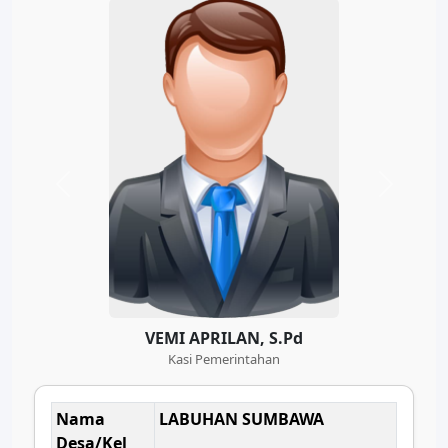
VEMI APRILAN, S.Pd
Kasi Pemerintahan
Nama
LABUHAN SUMBAWA
Desa/Kel