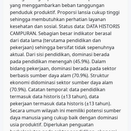
yang menggambarkan beban tanggungan
penduduk produktif. Proporsi lansia cukup tinggi
sehingga membutuhkan perhatian layanan
kesehatan dan sosial. Status data: DATA HISTORIS
CAMPURAN. Sebagian besar indikator berasal
dari data lama (terutama pendidikan dan
pekerjaan) sehingga bersifat tidak sepenuhnya
aktual. Dari sisi pendidikan, dominasi berada
pada pendidikan menengah (45.9%). Dalam
bidang pekerjaan, dominasi berada pada sektor
berbasis sumber daya alam (70.9%). Struktur
ekonomi didominasi sektor sumber daya alam
(70.9%). Catatan temporal: data pendidikan
termasuk data historis (±13 tahun), data
pekerjaan termasuk data historis (±13 tahun).
Secara umum wilayah ini memiliki potensi sumber
daya manusia yang cukup baik dengan dominasi
usia produktif. Diperlukan penguatan