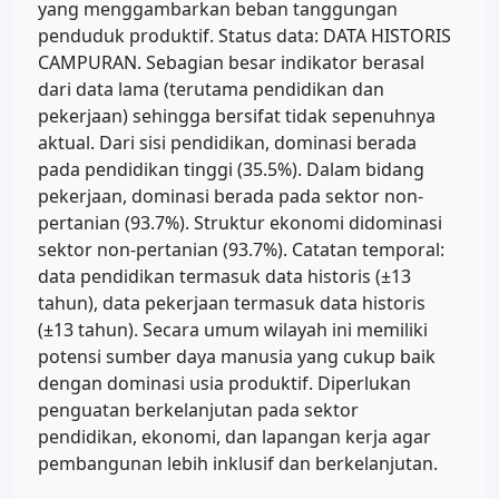
yang menggambarkan beban tanggungan
penduduk produktif. Status data: DATA HISTORIS
CAMPURAN. Sebagian besar indikator berasal
dari data lama (terutama pendidikan dan
pekerjaan) sehingga bersifat tidak sepenuhnya
aktual. Dari sisi pendidikan, dominasi berada
pada pendidikan tinggi (35.5%). Dalam bidang
pekerjaan, dominasi berada pada sektor non-
pertanian (93.7%). Struktur ekonomi didominasi
sektor non-pertanian (93.7%). Catatan temporal:
data pendidikan termasuk data historis (±13
tahun), data pekerjaan termasuk data historis
(±13 tahun). Secara umum wilayah ini memiliki
potensi sumber daya manusia yang cukup baik
dengan dominasi usia produktif. Diperlukan
penguatan berkelanjutan pada sektor
pendidikan, ekonomi, dan lapangan kerja agar
pembangunan lebih inklusif dan berkelanjutan.