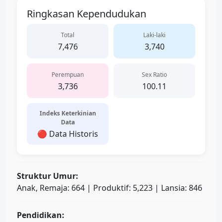
Ringkasan Kependudukan
Total
Laki-laki
7,476
3,740
Perempuan
Sex Ratio
3,736
100.11
Indeks Keterkinian
Data
🔴 Data Historis
Struktur Umur:
Anak, Remaja: 664 | Produktif: 5,223 | Lansia: 846
Pendidikan: