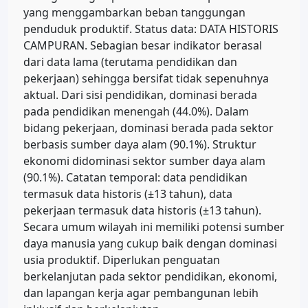
yang menggambarkan beban tanggungan
penduduk produktif. Status data: DATA HISTORIS
CAMPURAN. Sebagian besar indikator berasal
dari data lama (terutama pendidikan dan
pekerjaan) sehingga bersifat tidak sepenuhnya
aktual. Dari sisi pendidikan, dominasi berada
pada pendidikan menengah (44.0%). Dalam
bidang pekerjaan, dominasi berada pada sektor
berbasis sumber daya alam (90.1%). Struktur
ekonomi didominasi sektor sumber daya alam
(90.1%). Catatan temporal: data pendidikan
termasuk data historis (±13 tahun), data
pekerjaan termasuk data historis (±13 tahun).
Secara umum wilayah ini memiliki potensi sumber
daya manusia yang cukup baik dengan dominasi
usia produktif. Diperlukan penguatan
berkelanjutan pada sektor pendidikan, ekonomi,
dan lapangan kerja agar pembangunan lebih