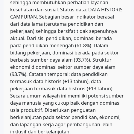
sehingga membutuhkan perhatian layanan
kesehatan dan sosial. Status data: DATA HISTORIS
CAMPURAN. Sebagian besar indikator berasal
dari data lama (terutama pendidikan dan
pekerjaan) sehingga bersifat tidak sepenuhnya
aktual. Dari sisi pendidikan, dominasi berada
pada pendidikan menengah (61.8%). Dalam
bidang pekerjaan, dominasi berada pada sektor
berbasis sumber daya alam (93.7%). Struktur
ekonomi didominasi sektor sumber daya alam
(93.7%). Catatan temporal: data pendidikan
termasuk data historis (±13 tahun), data
pekerjaan termasuk data historis (±13 tahun).
Secara umum wilayah ini memiliki potensi sumber
daya manusia yang cukup baik dengan dominasi
usia produktif. Diperlukan penguatan
berkelanjutan pada sektor pendidikan, ekonomi,
dan lapangan kerja agar pembangunan lebih
inklusif dan berkelanjutan.