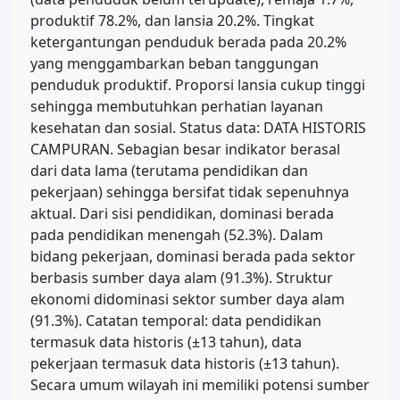
produktif 78.2%, dan lansia 20.2%. Tingkat
ketergantungan penduduk berada pada 20.2%
yang menggambarkan beban tanggungan
penduduk produktif. Proporsi lansia cukup tinggi
sehingga membutuhkan perhatian layanan
kesehatan dan sosial. Status data: DATA HISTORIS
CAMPURAN. Sebagian besar indikator berasal
dari data lama (terutama pendidikan dan
pekerjaan) sehingga bersifat tidak sepenuhnya
aktual. Dari sisi pendidikan, dominasi berada
pada pendidikan menengah (52.3%). Dalam
bidang pekerjaan, dominasi berada pada sektor
berbasis sumber daya alam (91.3%). Struktur
ekonomi didominasi sektor sumber daya alam
(91.3%). Catatan temporal: data pendidikan
termasuk data historis (±13 tahun), data
pekerjaan termasuk data historis (±13 tahun).
Secara umum wilayah ini memiliki potensi sumber